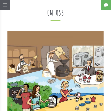
OM OSS