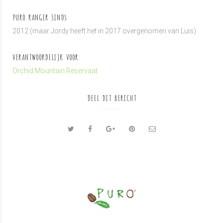
PURO RANGER SINDS:
2012 (maar Jordy heeft het in 2017 overgenomen van Luis)
VERANTWOORDELIJK VOOR:
Orchid Mountain Reservaat
DEEL DIT BERICHT