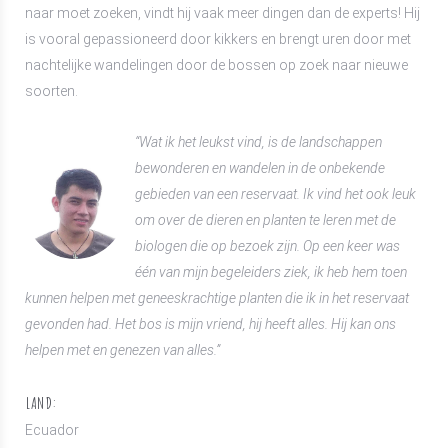
naar moet zoeken, vindt hij vaak meer dingen dan de experts! Hij
is vooral gepassioneerd door kikkers en brengt uren door met
nachtelijke wandelingen door de bossen op zoek naar nieuwe
soorten.
“Wat ik het leukst vind, is de landschappen
bewonderen en wandelen in de onbekende
gebieden van een reservaat. Ik vind het ook leuk
om over de dieren en planten te leren met de
biologen die op bezoek zijn. Op een keer was
één van mijn begeleiders ziek, ik heb hem toen
kunnen helpen met geneeskrachtige planten die ik in het reservaat
gevonden had. Het bos is mijn vriend, hij heeft alles. Hij kan ons
helpen met en genezen van alles.”
LAND:
Ecuador