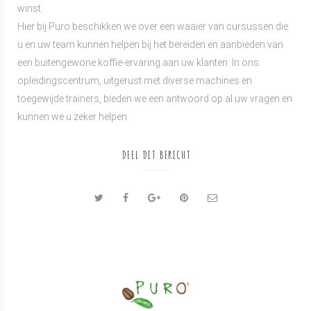
winst.
Hier bij Puro beschikken we over een waaier van cursussen die
u en uw team kunnen helpen bij het bereiden en aanbieden van
een buitengewone koffie-ervaring aan uw klanten. In ons
opleidingscentrum, uitgerust met diverse machines en
toegewijde trainers, bieden we een antwoord op al uw vragen en
kunnen we u zeker helpen.
DEEL DIT BERICHT