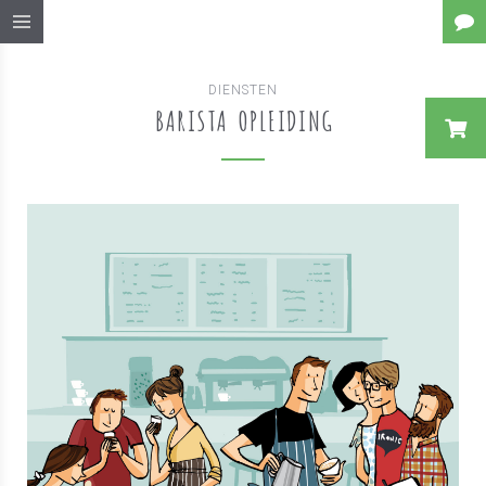
DIENSTEN
BARISTA OPLEIDING