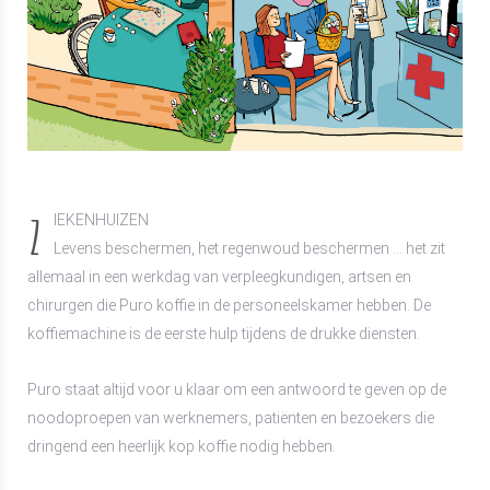
Z
IEKENHUIZEN
Levens beschermen, het regenwoud beschermen … het zit
allemaal in een werkdag van verpleegkundigen, artsen en
chirurgen die Puro koffie in de personeelskamer hebben. De
koffiemachine is de eerste hulp tijdens de drukke diensten.
Puro staat altijd voor u klaar om een antwoord te geven op de
noodoproepen van werknemers, patiënten en bezoekers die
dringend een heerlijk kop koffie nodig hebben.