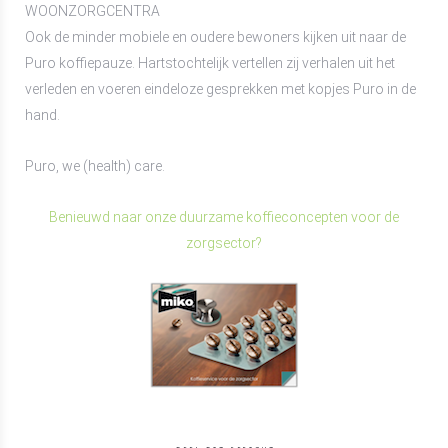
WOONZORGCENTRA
Ook de minder mobiele en oudere bewoners kijken uit naar de
Puro koffiepauze. Hartstochtelijk vertellen zij verhalen uit het
verleden en voeren eindeloze gesprekken met kopjes Puro in de
hand.
Puro, we (health) care.
Benieuwd naar onze duurzame koffieconcepten voor de
zorgsector?