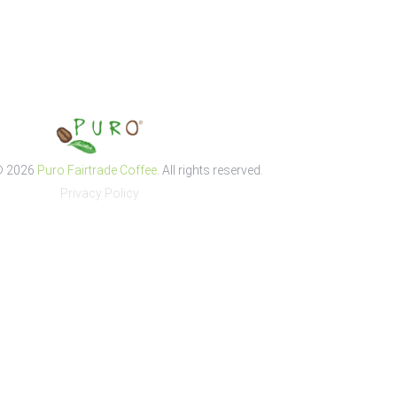
© 2026
Puro Fairtrade Coffee
. All rights reserved.
Privacy Policy