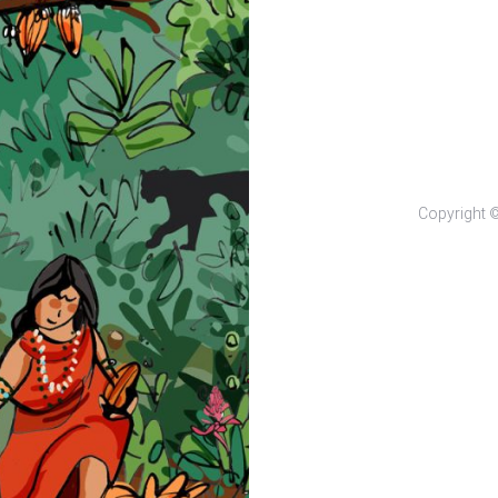
Copyright 