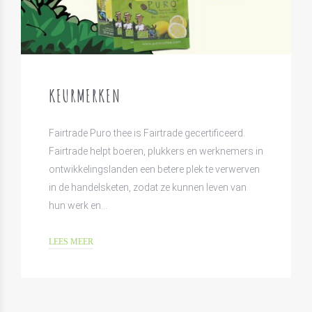
KEURMERKEN
Fairtrade Puro thee is Fairtrade gecertificeerd.
Fairtrade helpt boeren, plukkers en werknemers in
ontwikkelingslanden een betere plek te verwerven
in de handelsketen, zodat ze kunnen leven van
hun werk en…
LEES MEER