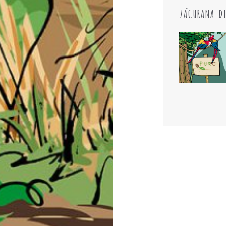
ZÁCHRANA DE