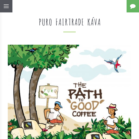
PURO FAIRTRADE KÁVA