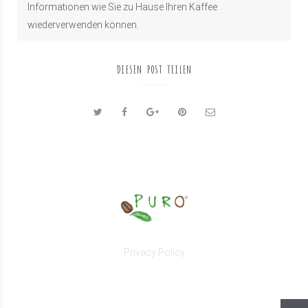
Informationen wie Sie zu Hause Ihren Kaffee
wiederverwenden können.
DIESEN POST TEILEN
Privacy Policy