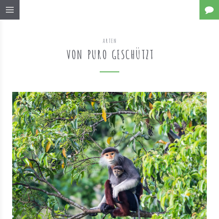
ARTEN
VON PURO GESCHÜTZT