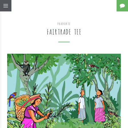
PRODUKTE
FAIRTRADE TEE