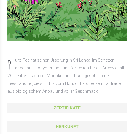
P
uro-Tee hat seinen Ursprung in Sri Lanka. Im Schatten
angebaut, biodynamisch und förderlich für die Artenvielfalt.
Weit entfernt von der Monokultur hübsch geschnittener
Teesträucher, die sich bis zum Horizont erstrecken. Fairtrade,
aus biologischem Anbau und voller Geschmack.
ZERTIFIKATE
HERKUNFT