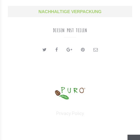
NACHHALTIGE VERPACKUNG
DIESEN POST TEILEN
Privacy Policy