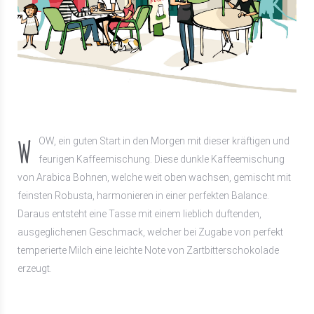
W
OW, ein guten Start in den Morgen mit dieser kräftigen und
feurigen Kaffeemischung. Diese dunkle Kaffeemischung
von Arabica Bohnen, welche weit oben wachsen, gemischt mit
feinsten Robusta, harmonieren in einer perfekten Balance.
Daraus entsteht eine Tasse mit einem lieblich duftenden,
ausgeglichenen Geschmack, welcher bei Zugabe von perfekt
temperierte Milch eine leichte Note von Zartbitterschokolade
erzeugt.