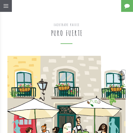
FAIRTRADE KAFFEE
PURO FUERTE