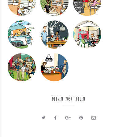
DIESEN POST TEILEN