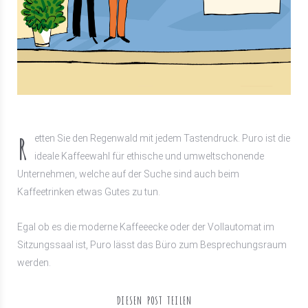
R
etten Sie den Regenwald mit jedem Tastendruck. Puro ist die
ideale Kaffeewahl für ethische und umweltschonende
Unternehmen, welche auf der Suche sind auch beim
Kaffeetrinken etwas Gutes zu tun.
Egal ob es die moderne Kaffeeecke oder der Vollautomat im
Sitzungssaal ist, Puro lässt das Büro zum Besprechungsraum
werden.
DIESEN POST TEILEN