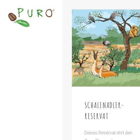
SCHALENADLER-
RESERVAT
Dieses Reservat ehrt den