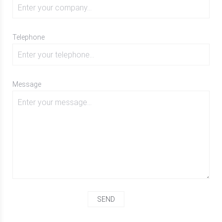
Telephone
Message