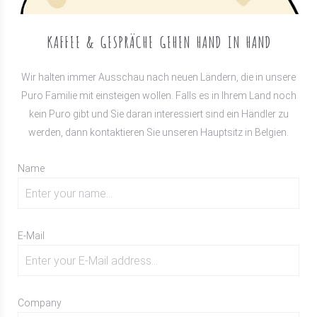
KAFFEE & GESPRÄCHE GEHEN HAND IN HAND
Wir halten immer Ausschau nach neuen Ländern, die in unsere
Puro Familie mit einsteigen wollen. Falls es in Ihrem Land noch
kein Puro gibt und Sie daran interessiert sind ein Händler zu
werden, dann kontaktieren Sie unseren Hauptsitz in Belgien.
Name
E-Mail
Company