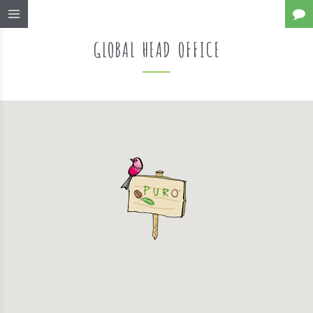
GLOBAL HEAD OFFICE