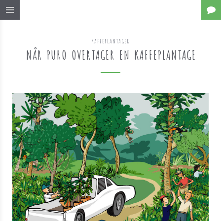
KAFFEPLANTAGER
NÅR PURO OVERTAGER EN KAFFEPLANTAGE