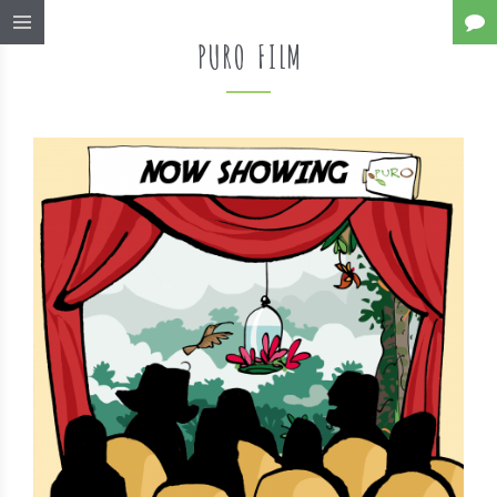
PURO FILM