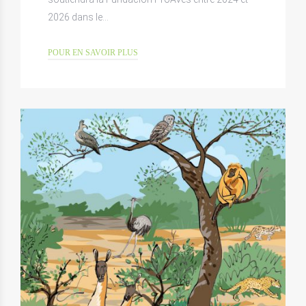
2026 dans le…
POUR EN SAVOIR PLUS