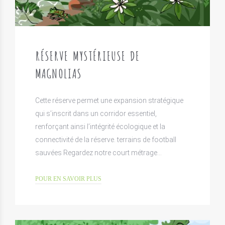
RÉSERVE MYSTÉRIEUSE DE
MAGNOLIAS
Cette réserve permet une expansion stratégique
qui s’inscrit dans un corridor essentiel,
renforçant ainsi l’intégrité écologique et la
connectivité de la réserve. terrains de football
sauvées Regardez notre court métrage…
POUR EN SAVOIR PLUS