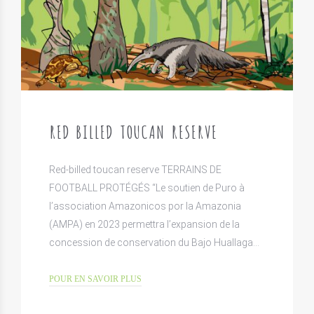
RED BILLED TOUCAN RESERVE
Red-billed toucan reserve TERRAINS DE
FOOTBALL PROTÉGÉS “Le soutien de Puro à
l’association Amazonicos por la Amazonia
(AMPA) en 2023 permettra l’expansion de la
concession de conservation du Bajo Huallaga…
POUR EN SAVOIR PLUS