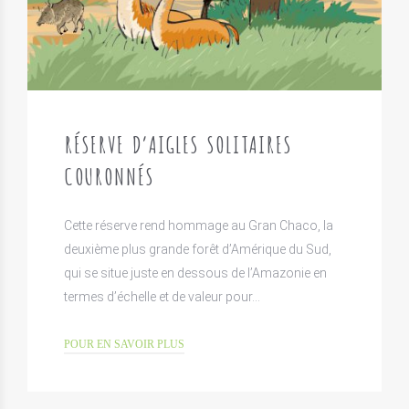
RÉSERVE D’AIGLES SOLITAIRES
COURONNÉS
Cette réserve rend hommage au Gran Chaco, la
deuxième plus grande forêt d’Amérique du Sud,
qui se situe juste en dessous de l’Amazonie en
termes d’échelle et de valeur pour…
POUR EN SAVOIR PLUS