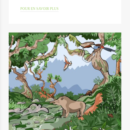
POUR EN SAVOIR PLUS