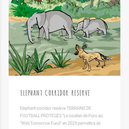
ELEPHANT CORRIDOR RESERVE
Elephant corridor reserve TERRAINS DE
FOOTBALL PROTÉGÉS “Le soutien de Puro au
“Wild Tomorrow Fund” en 2023 permettra de