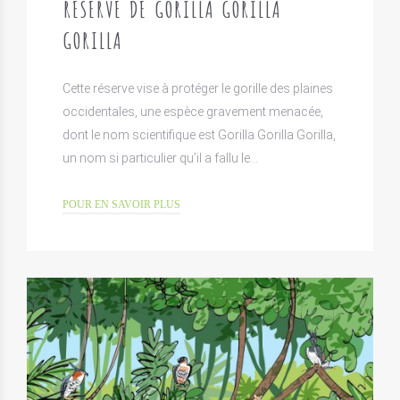
RÉSERVE DE GORILLA GORILLA
GORILLA
Cette réserve vise à protéger le gorille des plaines
occidentales, une espèce gravement menacée,
dont le nom scientifique est Gorilla Gorilla Gorilla,
un nom si particulier qu’il a fallu le…
POUR EN SAVOIR PLUS