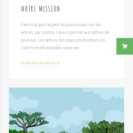
NOTRE MISSION
Il est vrai que l’argent ne pousse pas sur les
arbres, par contre, celui-ci permet aux arbres de
pousser. Les arbres des pays producteurs du
café forment de belles réserves…
POUR EN SAVOIR PLUS