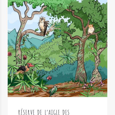
RÉSERVE DE L’AIGLE DES