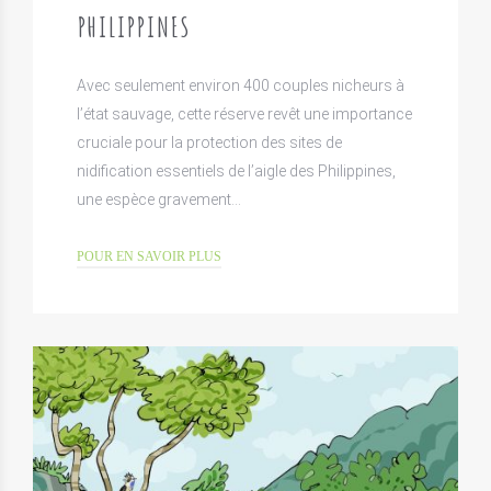
PHILIPPINES
Avec seulement environ 400 couples nicheurs à
l’état sauvage, cette réserve revêt une importance
cruciale pour la protection des sites de
nidification essentiels de l’aigle des Philippines,
une espèce gravement…
POUR EN SAVOIR PLUS