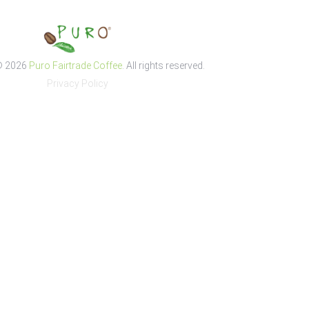
© 2026
Puro Fairtrade Coffee
. All rights reserved.
Privacy Policy