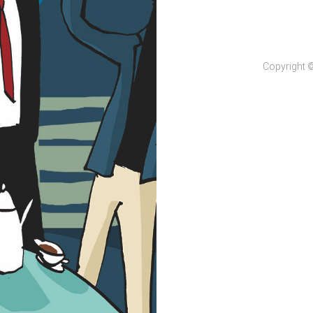
Copyright 