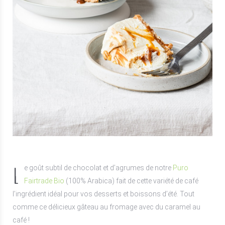
L
e goût subtil de chocolat et d’agrumes de notre
Puro
Fairtrade Bio
(100% Arabica) fait de cette variété de café
l’ingrédient idéal pour vos desserts et boissons d’été. Tout
comme ce délicieux gâteau au fromage avec du caramel au
café !