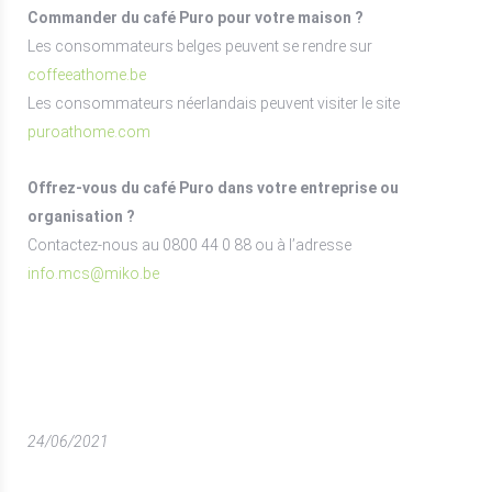
Commander du café Puro pour votre maison ?
Les consommateurs belges peuvent se rendre sur
coffeeathome.be
Les consommateurs néerlandais peuvent visiter le site
puroathome.com
Offrez-vous du café Puro dans votre entreprise ou
organisation ?
Contactez-nous au 0800 44 0 88 ou à l’adresse
info.mcs@miko.be
24/06/2021