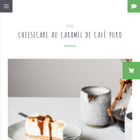
BLOG
CHEESECAKE AU CARAMEL DE CAFÉ PURO