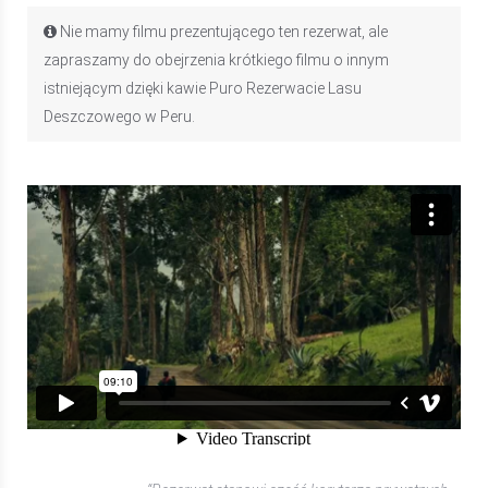
Nie mamy filmu prezentującego ten rezerwat, ale
zapraszamy do obejrzenia krótkiego filmu o innym
istniejącym dzięki kawie Puro Rezerwacie Lasu
Deszczowego w Peru.