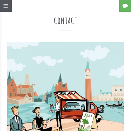
CONTACT