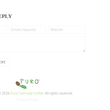
EPLY
ENT
© 2026
Puro Fairtrade Coffee
. All rights reserved.
Privacy Policy