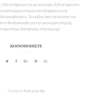
0,60 εκτάρια για την φυτεία καφέ, 0,60 εκτάρια που
ια καλλιέργεια σιτηρών και καλαμποκιού και
δέντρα αβοκάντο. Το κέρδος από την πώληση του
ντο θα αξιοποιηθεί για την οικονομική στήριξη
στηριοτήτων διατήρησης στην περιοχή.
ΚΟΙΝΟΠΟΙΉΣΤΕ
Trackback
from your site.