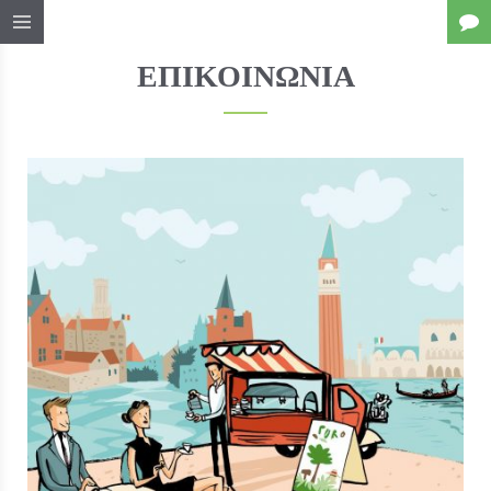
ΕΠΙΚΟΙΝΩΝΊΑ