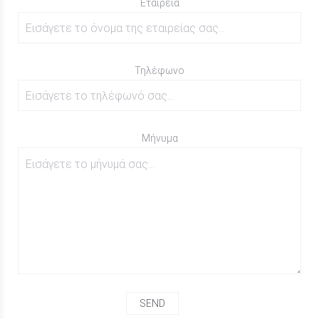
Εταιρεία
Τηλέφωνο
Μήνυμα