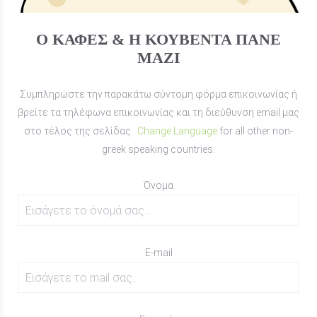
Ο ΚΑΦΕΣ & Η ΚΟΥΒΕΝΤΑ ΠΑΝΕ
ΜΑΖΙ
Συμπληρώστε την παρακάτω σύντομη φόρμα επικοινωνίας ή
βρείτε τα τηλέφωνα επικοινωνίας και τη διεύθυνση email μας
στο τέλος της σελίδας.
Change Language
for all other non-
greek speaking countries.
Όνομα
E-mail