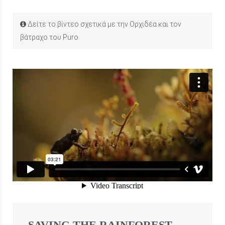
Δείτε το βίντεο σχετικά με την Ορχιδέα και τον
βάτραχο του Puro.
SAVING THE RAINFOREST