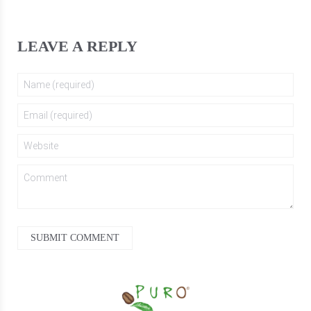
LEAVE A REPLY
SUBMIT COMMENT