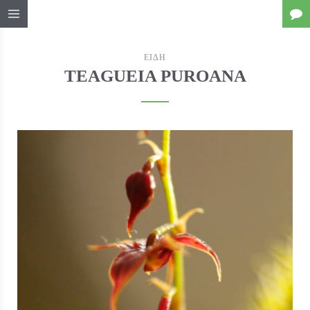
ΕΙΔΗ
TEAGUEIA PUROANA