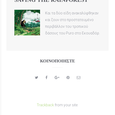
Και τα δύο είδη ανακαλύφθηκαν
και ζουν στο προστατευμένο
περιβάλλον του τροπικού
δάσους του Puro στο Εκουαδόρ.
ΚΟΙΝΟΠΟΙΉΣΤΕ
Trackback
from your site.