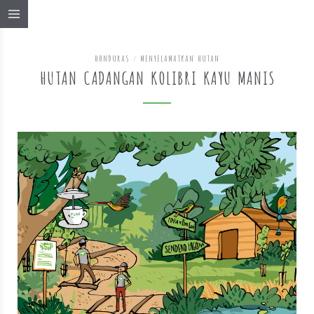
HONDURAS
/
MENYELAMATKAN HUTAN
HUTAN CADANGAN KOLIBRI KAYU MANIS