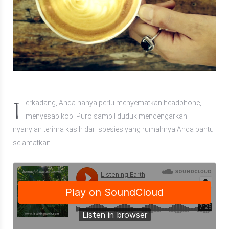
T
erkadang, Anda hanya perlu menyematkan headphone,
menyesap kopi Puro sambil duduk mendengarkan
nyanyian terima kasih dari spesies yang rumahnya Anda bantu
selamatkan.