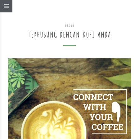
KISAH
TERHUBUNG DENGAN KOPI ANDA