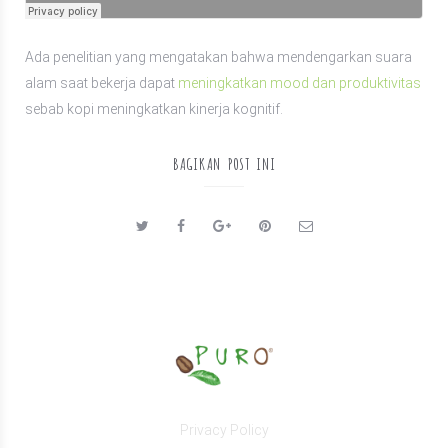
Ada penelitian yang mengatakan bahwa mendengarkan suara
alam saat bekerja dapat
meningkatkan mood dan produktivitas
sebab kopi meningkatkan kinerja kognitif.
BAGIKAN POST INI
Privacy Policy