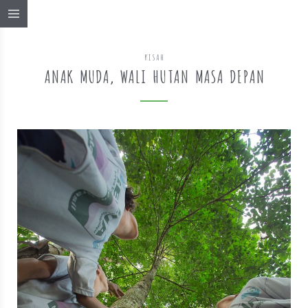
KISAH
ANAK MUDA, WALI HUTAN MASA DEPAN