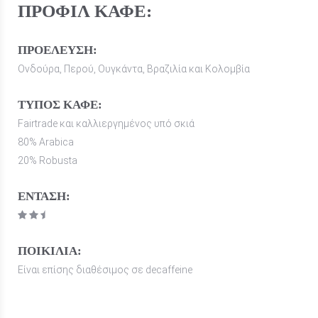
ΠΡΟΦΙΛ ΚΑΦΕ:
ΠΡΟΕΛΕΥΣΗ:
Ονδούρα, Περού, Ουγκάντα, Βραζιλία και Κολομβία
ΤΥΠΟΣ ΚΑΦΕ:
Fairtrade και καλλιεργημένος υπό σκιά
80
% Arabica
20
% Robusta
ΕΝΤΑΣΗ:
ΠΟΙΚΙΛΙΑ:
Είναι επίσης διαθέσιμος σε decaffeine