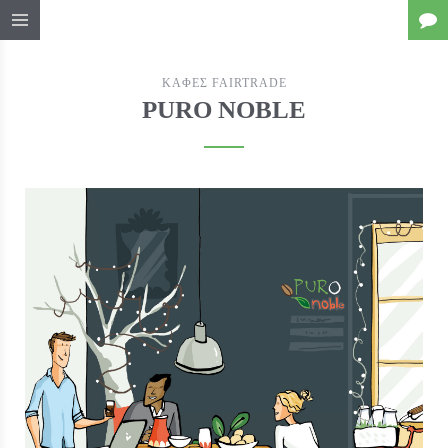
ΚΑΦΕΣ FAIRTRADE
PURO NOBLE