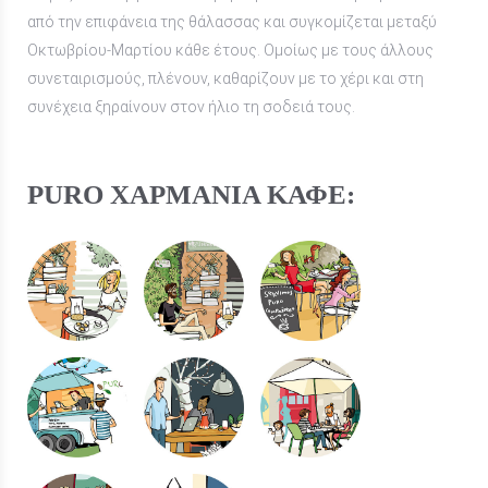
από την επιφάνεια της θάλασσας και συγκομίζεται μεταξύ
Οκτωβρίου-Μαρτίου κάθε έτους. Ομοίως με τους άλλους
συνεταιρισμούς, πλένουν, καθαρίζουν με το χέρι και στη
συνέχεια ξηραίνουν στον ήλιο τη σοδειά τους.
PURO ΧΑΡΜΆΝΙΑ ΚΑΦΈ: