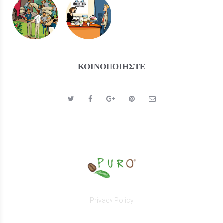
ΚΟΙΝΟΠΟΙΉΣΤΕ
Privacy Policy