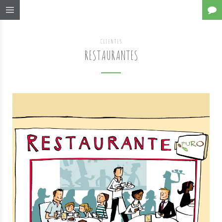
CLIENTES
RESTAURANTES