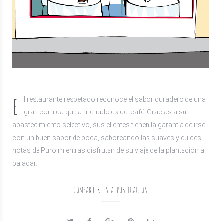
E
l restaurante respetado reconoce el sabor duradero de una
gran comida que a menudo es del café. Gracias a su
abastecimiento selectivo, sus clientes tienen la garantía de irse
con un buen sabor de boca, saboreando las suaves y dulces
notas de Puro mientras disfrutan de su viaje de la plantación al
paladar.
COMPARTIR ESTA PUBLICACION